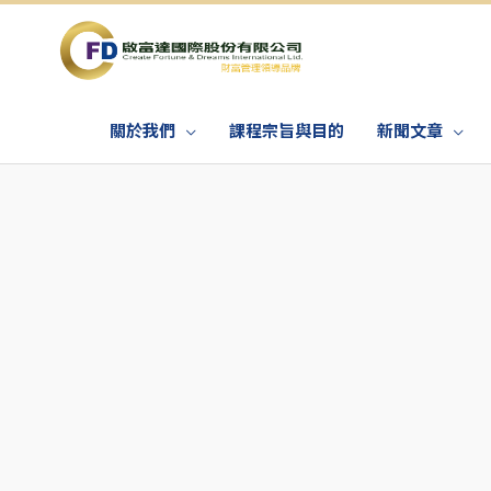
關於我們
課程宗旨與目的
新聞文章