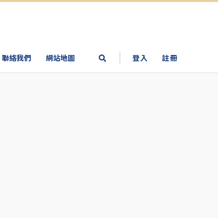
聯絡我們
網站地圖
登入
註冊