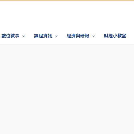
數位敘事
課程資訊
經濟與研報
財經小教室