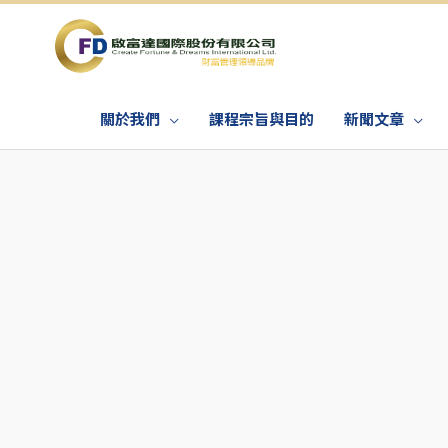
關於我們
課程宗旨與目的
新聞文章