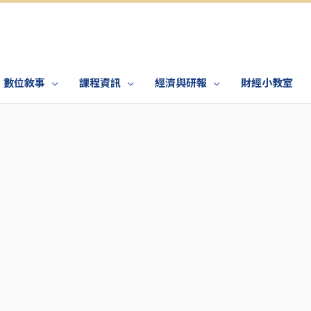
數位敘事
課程資訊
經濟與研報
財經小教室