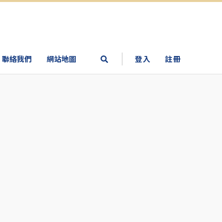
聯絡我們
網站地圖
登入
註冊