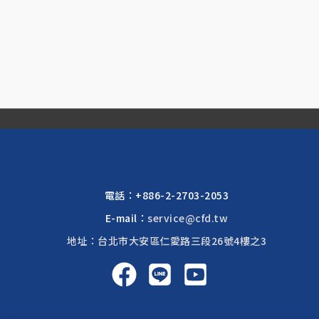
電話：
+886-2-2703-2053
E-mail：
service@cfd.tw
地址：台北市大安區仁愛路三段26號4樓之3